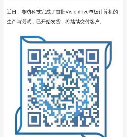
近日，赛昉科技完成了首批VisionFive单板计算机的
生产与测试，已开始发货，将陆续交付客户。