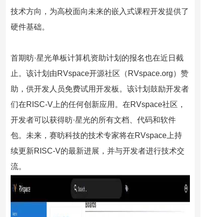
技术方向，为高校面向未来的嵌入式课程开发提供了
硬件基础。
首期昉·星光单板计算机资助计划的报名也在近日截
止。该计划由RVspace开源社区（RVspace.org）赞
助，供开发人员免费试用开发板。该计划鼓励开发者
们在RISC-V上的任何创新应用。在RVspace社区，
开发者可以获得昉·星光的所有文档、代码和软件
包。未来，赛昉科技的技术专家将在RVspace上持
续更新RISC-V的最新进展，并与开发者进行技术交
流。