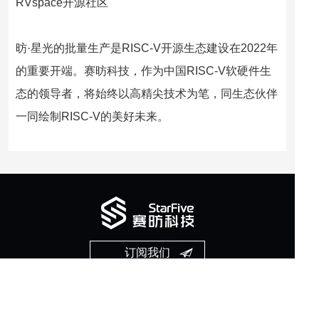
RVspace开源社区
昉·星光的批量生产是RISC-V开源生态建设在2022年
的重要开端。赛昉科技，作为中国RISC-V软硬件生
态的领导者，将始终以高精尖技术为笔，同生态伙伴
一同绘制RISC-V的美好未来。
订阅我们
第一时间获得赛昉科技的最新动态