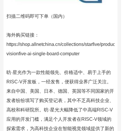
扫描二维码即可下单（国内）
海外购买链接：
https://shop.allnetchina.cn/collections/starfive/products/starfi
visionfive-ai-single-board-computer
昉·星光作为一款性能领先、价格适中、易于上手的
RISC-V开发板，一经发售，便获得业界广泛关注。
来自中国、美国、日本、德国、英国等不同国家的开
发者纷纷填写了购买登记表，其中不乏高科技企业、
高校和科研院所。昉·星光大幅降低了中高端RISC-V
应用的开发门槛，满足个人开发者在RISC-V领域的
探索需求，为高科技企业在智能视觉领域提供了新的