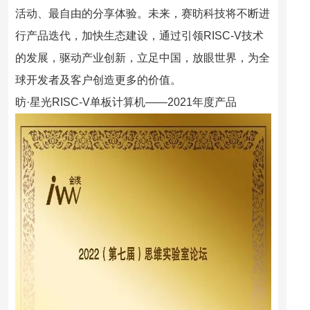
活动、最自由的分享体验。未来，赛昉科技将不断进
行产品迭代，加快生态建设，通过引领RISC-V技术
的发展，驱动产业创新，立足中国，放眼世界，为全
球开发者及客户创造更多的价值。
昉·星光RISC-V单板计算机——2021年度产品