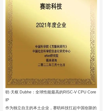
昉·天枢 Dubhe：全球性能最高的RISC-V CPU Core
IP
作为独立自主的本土企业，赛昉科技扛起中国创新的