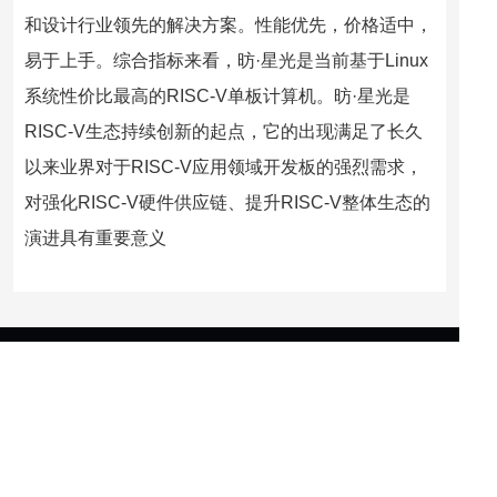
和设计行业领先的解决方案。性能优先，价格适中，
易于上手。综合指标来看，昉·星光是当前基于Linux
系统性价比最高的RISC-V单板计算机。昉·星光是
RISC-V生态持续创新的起点，它的出现满足了长久
以来业界对于RISC-V应用领域开发板的强烈需求，
对强化RISC-V硬件供应链、提升RISC-V整体生态的
演进具有重要意义
订阅我们
第一时间获得赛昉科技的最新动态