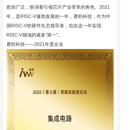
愈加广泛，扮演着引领芯片产业变革的角色。2021
年，是RISC-V蓬勃发展的一年，赛昉科技，作为中
国RISC-V软硬件生态领导者，也在这一年实现
RISC-V领域的诸多”第一”。
赛昉科技——2021年度企业