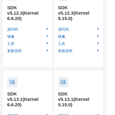
SDK
SDK
v5.12.3(Kernel
v5.12.3(Kernel
6.6.20)
5.15.0)
源代码
源代码
镜像
镜像
工具
工具
更新说明
更新说明
SDK
SDK
v5.13.1(Kernel
v5.13.1(Kernel
6.6.20)
5.15.0)