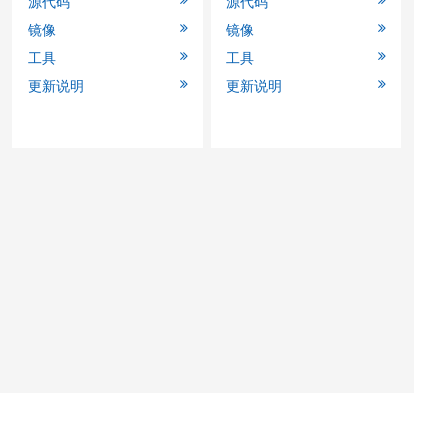
源代码
源代码
镜像
镜像
工具
工具
更新说明
更新说明