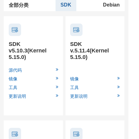
SDK
Debian
全部分类
SDK
SDK
v5.10.3(Kernel
v.5.11.4(Kernel
5.15.0)
5.15.0)
源代码
镜像
镜像
工具
工具
更新说明
更新说明