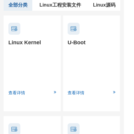
全部分类
Linux工程安装文件
Linux源码
Linux Kernel
U-Boot
查看详情
查看详情