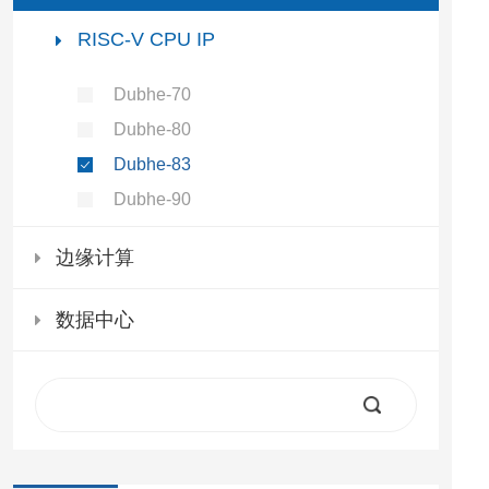
RISC-V CPU IP
Dubhe-70
Dubhe-80
Dubhe-83
Dubhe-90
边缘计算
数据中心