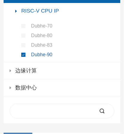
RISC-V CPU IP
Dubhe-70
Dubhe-80
Dubhe-83
Dubhe-90
边缘计算
数据中心