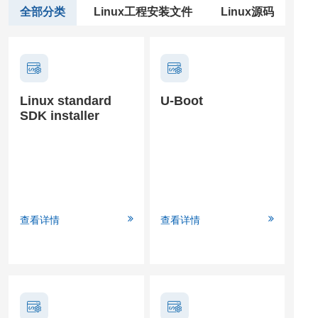
全部分类
Linux工程安装文件
Linux源码
Linux standard
U-Boot
SDK installer
查看详情
查看详情