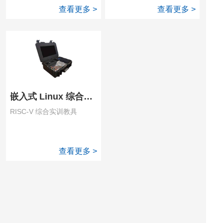
查看更多 >
查看更多 >
嵌入式 Linux 综合实验箱
RISC-V 综合实训教具
查看更多 >