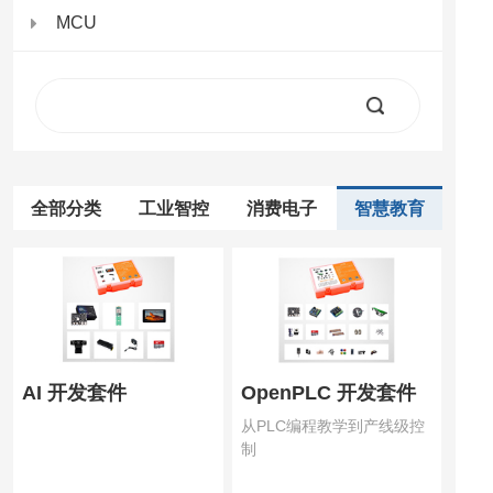
MCU
全部分类
工业智控
消费电子
智慧教育
AI 开发套件
OpenPLC 开发套件
从PLC编程教学到产线级控
制